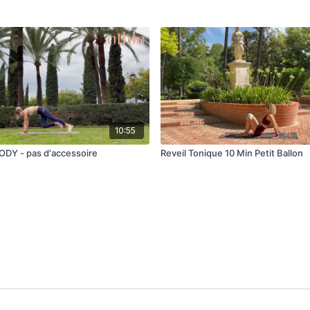
10:55
ODY - pas d'accessoire
Reveil Tonique 10 Min Petit Ballon