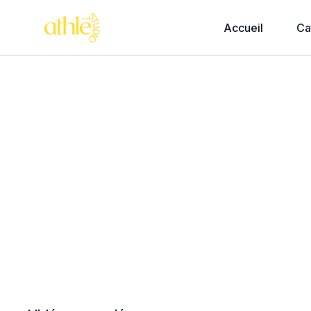
Accueil
Ca