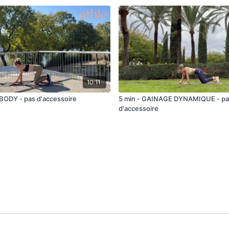
10:11
 BODY - pas d'accessoire
5 min - GAINAGE DYNAMIQUE - pa
d'accessoire