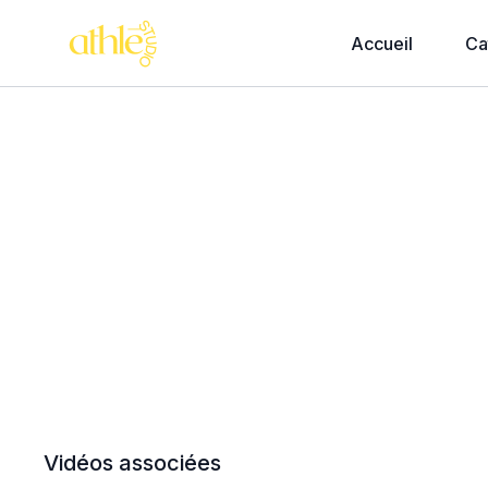
Accueil
Ca
Vidéos associées